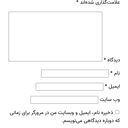
علامت‌گذاری شده‌اند
*
دیدگاه
*
نام
*
ایمیل
*
وب‌ سایت
ذخیره نام، ایمیل و وبسایت من در مرورگر برای زمانی
که دوباره دیدگاهی می‌نویسم.