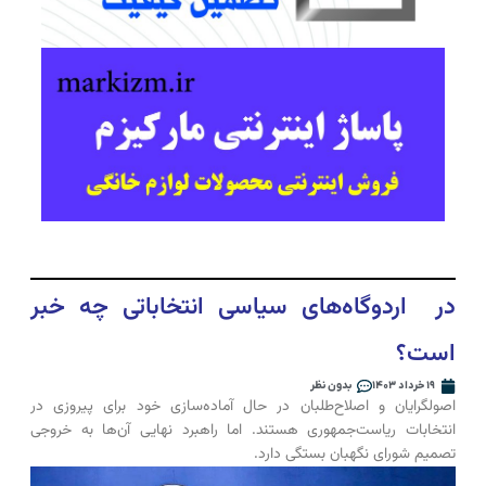
در اردوگاه‌های سیاسی انتخاباتی چه خبر
است؟
۱۹ خرداد ۱۴۰۳
بدون نظر
اصولگرایان و اصلاح‌طلبان در حال آماده‌سازی خود برای پیروزی در
انتخابات ریاست‌جمهوری هستند. اما راهبرد نهایی آن‌ها به خروجی
تصمیم شورای نگهبان بستگی دارد.