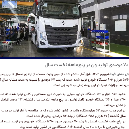
سال
رش نقش فردا
شهریور ۱۴۰۲: طبق آمار منتشر شده از سوی وزارت صمت، از ابتدای امسال تا پایان مر
حدود ۵۳۶ هزار و ۹۰۳ دستگاه خودرو تولید شده است که رشد ۲۷ درصدی را نسبت به مدت مشا
ی‌دهد. جزئیات تولید در این برهه زمانی به شرح زیر است:
حدود ۴۵۶ هزار و ۱۲۶ دستگاه خودرو سواری به صورت عبور مستقیم و کامل تولید شده که ن
۳۷۰ هزار و ۱۶۶ دستگاه خودرو کامل تولیدی در پنج ماهه ابتدایی سال 
را نشان می‌دهد.
در این مدت، حدود ۶۲ هزاردستگاه وانت در کشور تولید شده که در مقایسه با آمار تولید در مد
سال گذشته ( ۴۰ هزار و ۶۵۸ دستگاه) از رشد ۵۲ درصدی برخوردار شده است.
در پنج ماهه نخست امسال با رشد ۷۰ درصدی حدود ۱۳۷۰ دستگاه خودروی ون تولید
ابتدای فروردین تا مرداد ماه سال گذشته ۸۰۶ دستگاه ون در کشور تولید شده بود.