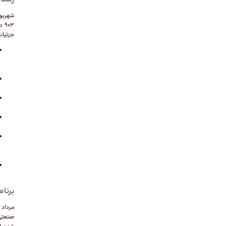
جزئیات
برنامه تولید ۴۰