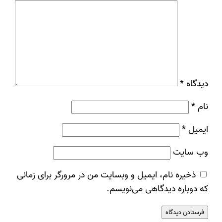
دیدگاه
*
نام
*
ایمیل
*
وب‌ سایت
ذخیره نام، ایمیل و وبسایت من در مرورگر برای زمانی
که دوباره دیدگاهی می‌نویسم.