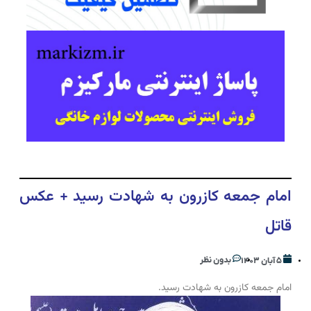
امام جمعه کازرون به شهادت رسید + عکس
قاتل
بدون نظر
۵ آبان ۱۴۰۳
امام جمعه کازرون به شهادت رسید.