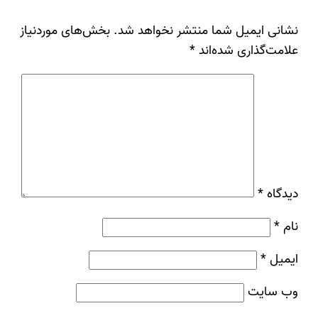
نشانی ایمیل شما منتشر نخواهد شد.
بخش‌های موردنیاز
علامت‌گذاری شده‌اند
*
دیدگاه
*
نام
*
ایمیل
*
وب‌ سایت