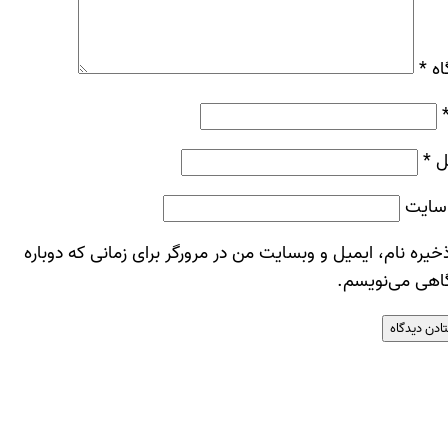
اه
*
ل
*
سایت
خیره نام، ایمیل و وبسایت من در مرورگر برای زمانی که دوباره
اهی می‌نویسم.