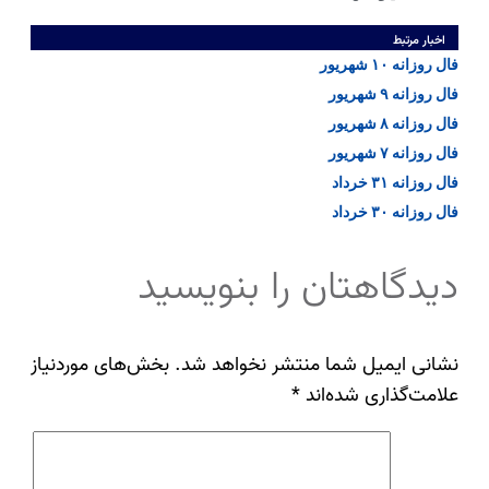
اخبار مرتبط
فال روزانه ۱۰ شهریور
فال روزانه ۹ شهریور
فال روزانه ۸ شهریور
فال روزانه ۷ شهریور
فال روزانه ۳۱ خرداد
فال روزانه ۳۰ خرداد
دیدگاهتان را بنویسید
نشانی ایمیل شما منتشر نخواهد شد.
بخش‌های موردنیاز
علامت‌گذاری شده‌اند
*