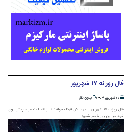
فال روزانه ۱۷ شهریور
بدون نظر
۱۷ شهریور ۱۴۰۳
فال روزانه ۱۷ شهریور را در نقش فردا بخوانید تا از اتفاقات مهم پیش روی
خود در این روز باخبر شوید.