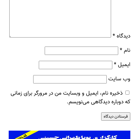
دیدگاه
*
نام
*
ایمیل
*
وب‌ سایت
ذخیره نام، ایمیل و وبسایت من در مرورگر برای زمانی
که دوباره دیدگاهی می‌نویسم.