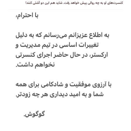
کنسرت‌های او به چه روالی پیش خواهد رفت. شاید هم این دو آشتی کنند!