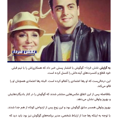
به گزارش
نقش فردا
–
گوگوش با انتشار پستی خبر داد که همکاری‌اش را با تیم قبلی
خود قطع و کنسرت‌های آینده‌اش را کنسل کرده است.
این درحالی‌ست که او رها اعتمادی را آنفالو کرده است. البته رها اعتمادی همچنان او را
فالو می‌کند.
بلافاصله پس از این اتفاق عکس‌هایی منتشر شدند که گوگوش را در کنار بادیگاردهایش
و بهروز وثوقی نشان می‌دهد.
بهروز وثوقی همسر سابق گوگوش بود و این زوج پس از ازدواجی کوتاه از هم جدا شدند.
با توجه به اینکه رها جدا از ارتباط شخصی، مدیر برنامه‌های گوگوش نیز بود باید دید که