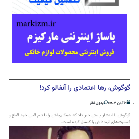
گوگوش، رها اعتمادی را آنفالو کرد!
بدون نظر
۶ آبان ۱۴۰۳
گوگوش با انتشار پستی خبر داد که همکاری‌اش را با تیم قبلی خود قطع و
کنسرت‌های آینده‌اش را کنسل کرده است.