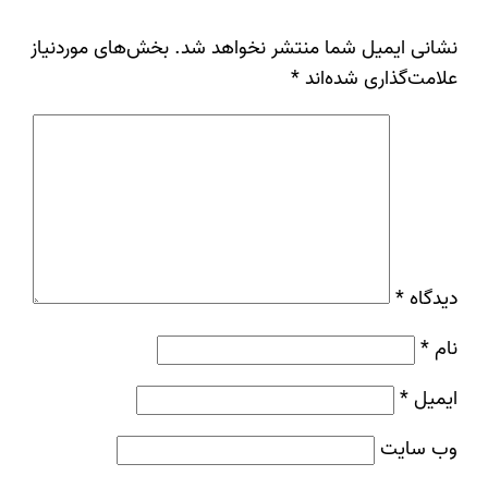
نشانی ایمیل شما منتشر نخواهد شد.
بخش‌های موردنیاز
علامت‌گذاری شده‌اند
*
دیدگاه
*
نام
*
ایمیل
*
وب‌ سایت