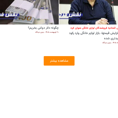
چگونه دلار دولتی بخریم؟
 اتحادیه فروشندگان لوازم خانگی عنوان کرد:
با افزایش قیمت‎ها، بازار لوازم خانگی وارد رکود
۲۰ اردیبهشت ۱۴۰۵
بدون دیدگاه
دتری شده
بدون دیدگاه
مشاهده بیشتر