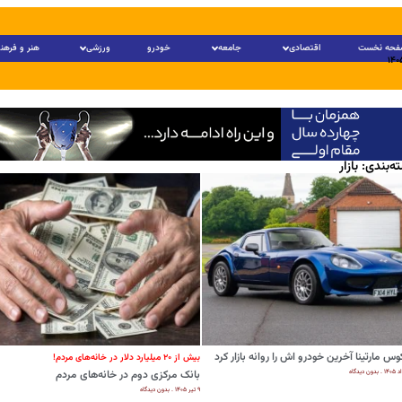
فحه نخست
اقتصادی
جامعه
خودرو
ورزشی
هنر و فرهن
ه‌بندی: بازار
وس مارتینا آخرین خودرو اش را روانه بازار کرد
بیش از ۲۰ میلیارد دلار در خانه‌های مردم!
بدون دیدگاه
بانک مرکزی دوم در خانه‌های مردم
۹ تیر ۱۴۰۵
بدون دیدگاه