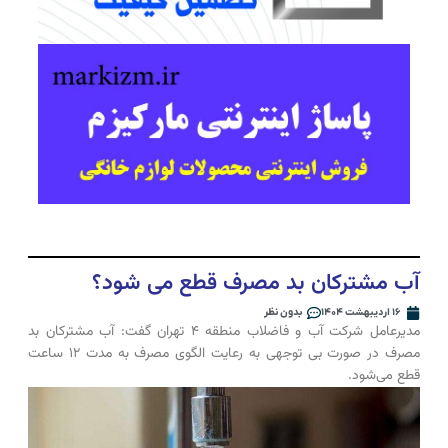
آب مشترکان بد مصرف قطع می شود؟
۱۶ اردیبهشت ۱۴۰۴
بدون نظر
مدیرعامل شرکت آب و فاضلاب منطقه ۴ تهران گفت: آب مشترکان بد
مصرف در صورت بی توجهی به رعایت الگوی مصرف به مدت ۱۲ ساعت
قطع می‌شود.