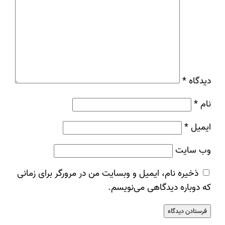
دیدگاه
*
نام
*
ایمیل
*
وب‌ سایت
ذخیره نام، ایمیل و وبسایت من در مرورگر برای زمانی
که دوباره دیدگاهی می‌نویسم.