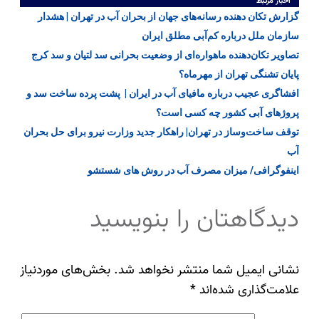
اخبار مرتبط
گزارش تکان دهنده رسانه‌های جهان از بحران آب در تهران | هشدار
سازمان ملل درباره کم‌آبی مطلق ایران
تصاویر تکان‌دهنده ماهواره‌ای از وضعیت بحرانی سد لتیان و سد کرج
پایان تشنگی تهران از مهرماه؟
افشاگری عجیب درباره مافیای آب در ایران | پشت پرده ساخت سد و
پروژ‌های آبی کشور چه کسی است؟
توقف ساخت‌وساز در تهران| راهکار جدید وزارت نیرو برای حل بحران
آب
اینفوگرافی/ میزان مصرف آب در روش های شستشو
دیدگاهتان را بنویسید
نشانی ایمیل شما منتشر نخواهد شد.
بخش‌های موردنیاز
علامت‌گذاری شده‌اند
*