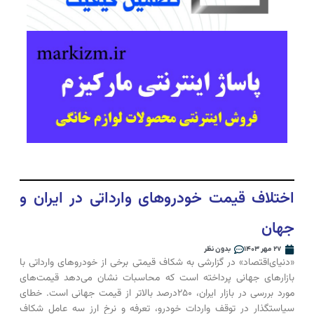
اختلاف قیمت خودروهای وارداتی‌ در ایران و
جهان
۲۷ مهر ۱۴۰۳
بدون نظر
«دنیای‌اقتصاد» در گزارشی به شکاف قیمتی برخی از خودرو‌های وارداتی با
بازار‌های جهانی پرداخته است که محاسبات نشان می‌دهد قیمت‌های
مورد بررسی در بازار ایران، ۲۵۰درصد بالاتر از قیمت جهانی است. خطای
سیاستگذار در توقف واردات خودرو، تعرفه و نرخ ارز سه عامل شکاف