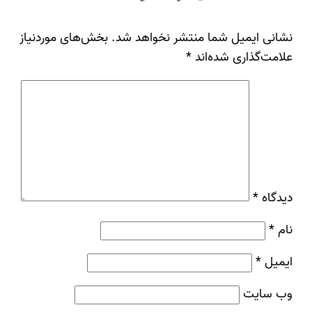
نشانی ایمیل شما منتشر نخواهد شد.
بخش‌های موردنیاز
علامت‌گذاری شده‌اند
*
دیدگاه
*
نام
*
ایمیل
*
وب‌ سایت