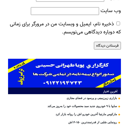
وب‌ سایت
ذخیره نام، ایمیل و وبسایت من در مرورگر برای زمانی
که دوباره دیدگاهی می‌نویسم.
آخرین اخبار
بازاری زیرزمینی و پرسود در فضای مجازی
سایپا با ۹ خودروی جدید سبد محصولات خود را به‌روز می‌کند
مارکوس مارتینا آخرین خودرو اش را روانه بازار کرد
رونمایی شلبی از قدرتمندترین F-۱۵۰ اش