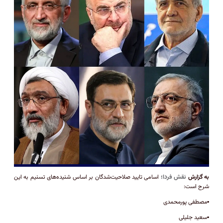
به گزارش
نقش فردا؛
اسامی تایید صلاحیت‌شدگان بر اساس شنیده‌های تسنیم به این
شرح است:
▪️مصطفی پورمحمدی
▪️سعید جلیلی