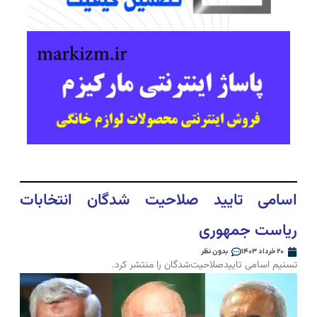
اسامی تایید صلاحیت شدگان انتخابات
ریاست جمهوری
۲۰ خرداد ۱۴۰۳
بدون نظر
تسنیم اسامی تاییدصلاحیت‌شدگان را منتشر کرد.