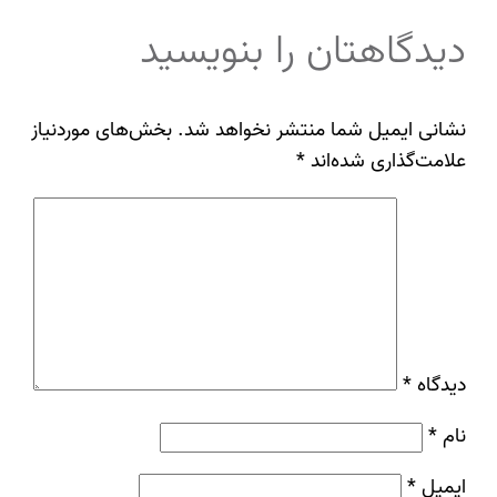
دیدگاهتان را بنویسید
نشانی ایمیل شما منتشر نخواهد شد.
بخش‌های موردنیاز
علامت‌گذاری شده‌اند
*
دیدگاه
*
نام
*
ایمیل
*