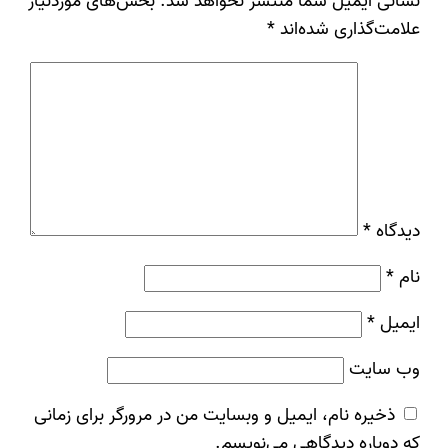
نشانی ایمیل شما منتشر نخواهد شد.
بخش‌های موردنیاز
علامت‌گذاری شده‌اند
*
دیدگاه
*
نام
*
ایمیل
*
وب‌ سایت
ذخیره نام، ایمیل و وبسایت من در مرورگر برای زمانی
که دوباره دیدگاهی می‌نویسم.