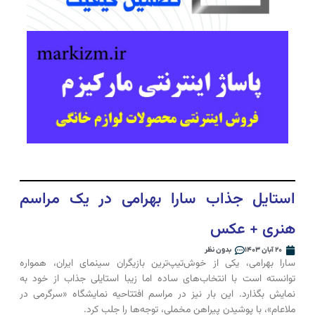
استایل جذاب سارا بهرامی در یک مراسم
هنری + عکس
۲۰ آبان ۱۴۰۳
بدون نظر
سارا بهرامی، یکی از خوش‌تیپ‌ترین بازیگران سینمای ایران، همواره
توانسته است با انتخاب‌های ساده اما زیبا استایلی جذاب از خود به
نمایش بگذارد. این بار نیز در مراسم افتتاحیه نمایشگاه «سرگرمی در
ملاعام»، با پوشیدن پیراهن مخملی، توجه‌ها را جلب کرد.