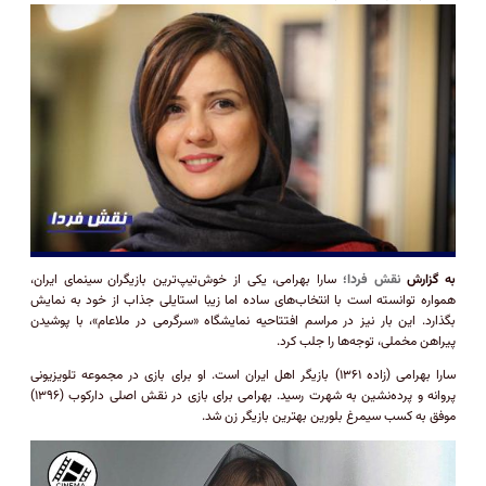
به گزارش
نقش فردا؛
سارا بهرامی، یکی از خوش‌تیپ‌ترین بازیگران سینمای ایران،
همواره توانسته است با انتخاب‌های ساده اما زیبا استایلی جذاب از خود به نمایش
بگذارد. این بار نیز در مراسم افتتاحیه نمایشگاه «سرگرمی در ملاعام»، با پوشیدن
پیراهن مخملی، توجه‌ها را جلب کرد.
سارا بهرامی (زاده ۱۳۶۱) بازیگر اهل ایران است. او برای بازی در مجموعه تلویزیونی
پروانه و پرده‌نشین به شهرت رسید. بهرامی برای بازی در نقش اصلی دارکوب (۱۳۹۶)
موفق به کسب سیمرغ بلورین بهترین بازیگر زن شد.