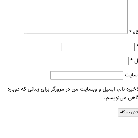
اه
*
ل
*
سایت
خیره نام، ایمیل و وبسایت من در مرورگر برای زمانی که دوباره
اهی می‌نویسم.