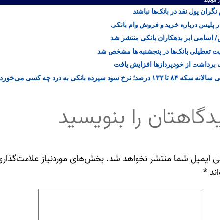
ر مرتبط
نگران پول نقد در بانک‌ها نباشند
 پلیس درباره خرید و فروش وام بانکی
اسامی ابر بدهکاران بانکی منتشر شد
 تعطیلی بانک‌ها در پنجشنبه ها مشخص شد
رداشت از خودپردازها افزایش یافت
۸ تا ۱۳۲ درصد؛ نرخ سود سپرده‌ بانکی به درد چه کسی می‌خورد؟
دگاهتان را بنویسید
ی ایمیل شما منتشر نخواهد شد.
بخش‌های موردنیاز علامت‌گذاری
اند
*