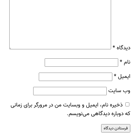
دیدگاه
*
نام
*
ایمیل
*
وب‌ سایت
ذخیره نام، ایمیل و وبسایت من در مرورگر برای زمانی
که دوباره دیدگاهی می‌نویسم.