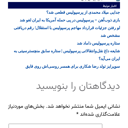
اخبار مرتبط
جدایی میلاد محمدی از پرسپولیس قطعی شد؟
بازی ذوب‌آهن – پرسپولیس در پی حمله آمریکا به ایران لغو شد
لو رفتن جزئیات قرارداد مهاجم پرسپولیس با استقلال؛ رقم دریافتی
مشخص شد
ستاره پرسپولیس داماد شد
شایعه داغ نقل‌وانتقالاتی پرسپولیس | ستاره سابق منچسترسیتی به
ایران می‌آید؟
سوپرایز تولد رضا شکاری برای همسر روسی‌اش روی قایق
دیدگاهتان را بنویسید
نشانی ایمیل شما منتشر نخواهد شد.
بخش‌های موردنیاز
علامت‌گذاری شده‌اند
*