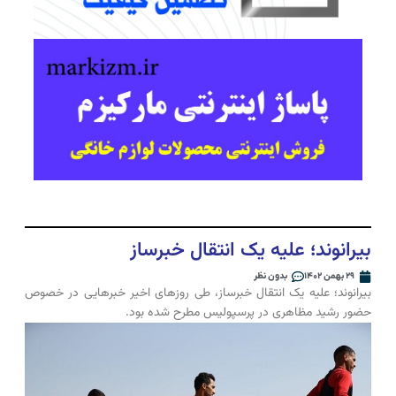
بیرانوند؛ علیه یک انتقال خبرساز
۲۹ بهمن ۱۴۰۲
بدون نظر
بیرانوند؛ علیه یک انتقال خبرساز، طی روزهای اخیر خبرهایی در خصوص
حضور رشید مظاهری در پرسپولیس مطرح شده بود.