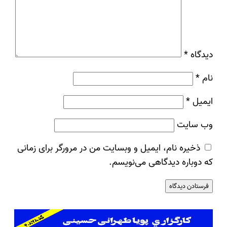
دیدگاه
*
نام
*
ایمیل
*
وب‌ سایت
ذخیره نام، ایمیل و وبسایت من در مرورگر برای زمانی
که دوباره دیدگاهی می‌نویسم.