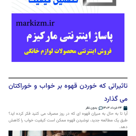
تاثیراتی که خوردن قهوه بر خواب و خوراکتان
می گذارد
۲۴ خرداد ۱۴۰۳
بدون نظر
آیا تا به حال به میزان قهوه ای که در روز مصرف می کنید فکر کرده اید؟
طبق یک مطالعه جدید، نوشیدن قهوه ممکن است کیفیت خواب را کاهش
دهد.