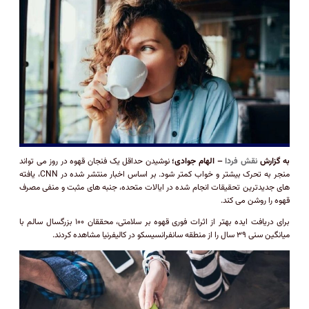
به گزارش
نقش فردا
– الهام جوادی؛
نوشیدن حداقل یک فنجان قهوه در روز می تواند
منجر به تحرک بیشتر و خواب کمتر شود. بر اساس اخبار منتشر شده در CNN، یافته
های جدیدترین تحقیقات انجام شده در ایالات متحده، جنبه های مثبت و منفی مصرف
قهوه را روشن می کند.
برای دریافت ایده بهتر از اثرات فوری قهوه بر سلامتی، محققان ۱۰۰ بزرگسال سالم با
میانگین سنی ۳۹ سال را از منطقه سانفرانسیسکو در کالیفرنیا مشاهده کردند.