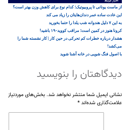
اخبار مرتبط
از ماست یونانی تا پروبیوتیک؛ کدام نوع برای کاهش وزن بهتر است؟
این عادت ساده عمر دندان‌هایتان را زیاد می کند
به این ۷ دلیل هندوانه شب یلدا را حتما بخورید
کرونا هنوز در کمین است؛ مراقب کووید-۱۹ باشید!
هشدار درباره خطرات کم تحرکی در حین کار | کار نشسته شما را
می‌کشد!
با اصول فنگ شویی در خانه آشنا شوید
دیدگاهتان را بنویسید
نشانی ایمیل شما منتشر نخواهد شد.
بخش‌های موردنیاز
علامت‌گذاری شده‌اند
*