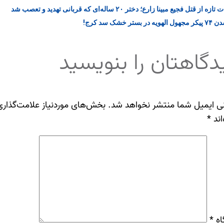
ه از قتل فجیع مبینا زارع؛ دختر ۲۰ ساله‌ای که قربانی تهدید و تعصب شد
یه در بستر خشک سد کرج!
دگاهتان را بنویسید
ی ایمیل شما منتشر نخواهد شد.
بخش‌های موردنیاز علامت‌گذاری
اند
*
اه
*