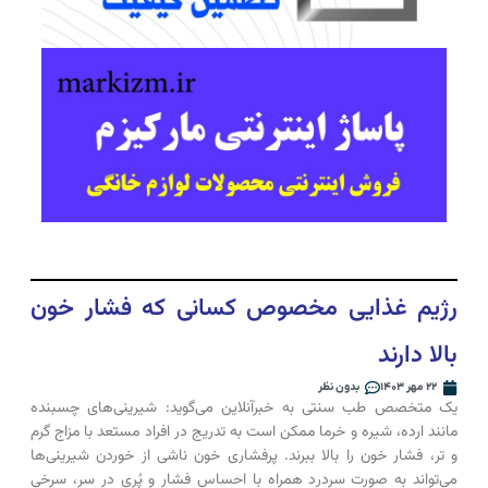
رژیم غذایی مخصوص کسانی که فشار خون
بالا دارند
۲۲ مهر ۱۴۰۳
بدون نظر
یک متخصص طب سنتی به خبرآنلاین می‌گوید: شیرینی‌های چسبنده
مانند ارده، شیره و خرما ممکن است به تدریج در افراد مستعد با مزاج گرم
و تر، فشار خون را بالا ببرند. پرفشاری خون ناشی از خوردن شیرینی‌ها
می‌تواند به صورت سردرد همراه با احساس فشار و پُری در سر، سرخی