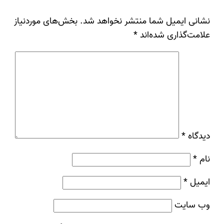
نشانی ایمیل شما منتشر نخواهد شد.
بخش‌های موردنیاز
علامت‌گذاری شده‌اند
*
دیدگاه
*
نام
*
ایمیل
*
وب‌ سایت