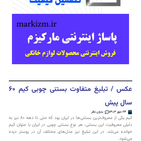
عکس / تبلیغ متفاوت بستنی چوبی کیم ۶۰
سال پیش
۲۴ مهر ۱۴۰۳
بدون نظر
کیم یکی از معروف‌ترین بستنی‌ها در ایران بود که حتی تا دهه ۸۰ نیز به
دلیلی معروفیت این بستنی، هر نوع بستنی چوبی در ایران با عنوان کیم
خوانده می‌شد. در این تبلیغ نیز مدل‌های مختلف آن در پوستر دیده
می‌شود.