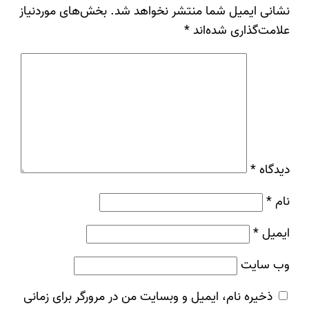
نشانی ایمیل شما منتشر نخواهد شد.
بخش‌های موردنیاز
علامت‌گذاری شده‌اند
*
دیدگاه
*
نام
*
ایمیل
*
وب‌ سایت
ذخیره نام، ایمیل و وبسایت من در مرورگر برای زمانی