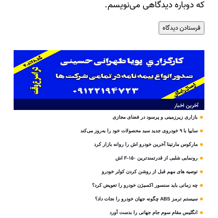
که دوباره دیدگاهی می‌نویسم.
آخرین اخبار
بازاری زیرزمینی و پرسود در فضای مجازی
سایپا با ۹ خودروی جدید سبد محصولات خود را به‌روز می‌کند
مارکوس مارتینا آخرین خودرو اش را روانه بازار کرد
رونمایی شلبی از قدرتمندترین F-۱۵۰ اش
توصیه های مهم قبل از روشن کردن کولر خودرو
چه زمانی باید سنسور اکسیژن خودرو را تعویض کرد؟
سیستم ترمز ABS چگونه جهان خودرو را نجات داد؟
انگلیس مقام سوم جام‌ جهانی را بدست آورد