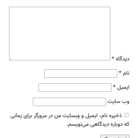
دیدگاه
*
نام
*
ایمیل
*
وب‌ سایت
ذخیره نام، ایمیل و وبسایت من در مرورگر برای زمانی
که دوباره دیدگاهی می‌نویسم.