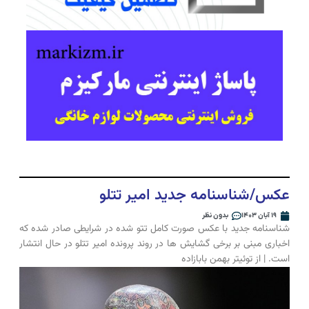
عکس/شناسنامه جدید امیر تتلو
۱۹ آبان ۱۴۰۳
بدون نظر
شناسنامه جدید با عکس صورت کامل تتو شده در شرایطی صادر شده که
اخباری مبنی بر برخی گشایش ها در روند پرونده امیر تتلو در حال انتشار
است. | از توئیتر بهمن بابازاده