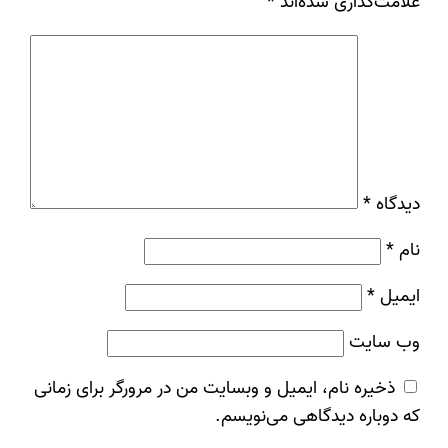
علامت‌گذاری شده‌اند
*
دیدگاه
*
نام
*
ایمیل
*
وب‌ سایت
ذخیره نام، ایمیل و وبسایت من در مرورگر برای زمانی
که دوباره دیدگاهی می‌نویسم.