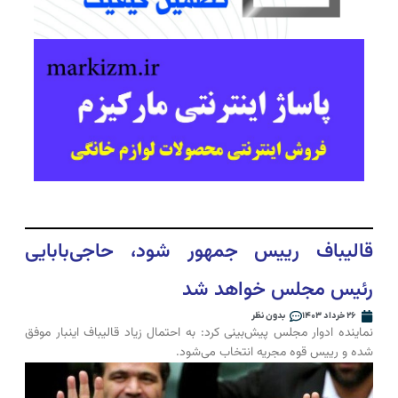
قالیباف رییس جمهور شود، حاجی‌بابایی
رئیس مجلس خواهد شد
۲۶ خرداد ۱۴۰۳
بدون نظر
نماینده ادوار مجلس پیش‌بینی کرد: به احتمال زیاد قالیباف اینبار موفق
شده و رییس قوه مجریه انتخاب می‌شود.