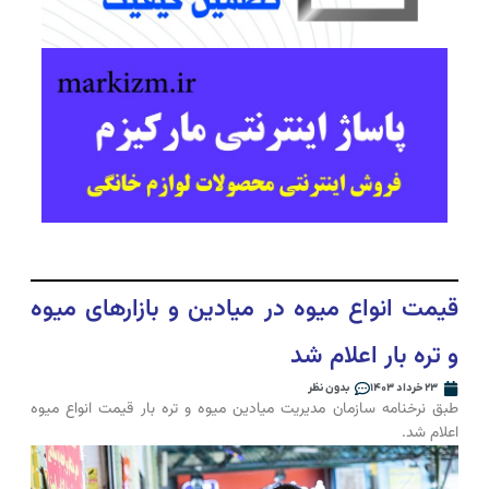
قیمت انواع میوه در میادین و بازارهای میوه
و تره بار اعلام شد
۲۳ خرداد ۱۴۰۳
بدون نظر
طبق نرخنامه سازمان مدیریت میادین میوه و تره بار قیمت انواع میوه
اعلام شد.