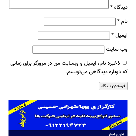
دیدگاه
*
نام
*
ایمیل
*
وب‌ سایت
ذخیره نام، ایمیل و وبسایت من در مرورگر برای زمانی
که دوباره دیدگاهی می‌نویسم.
آخرین اخبار