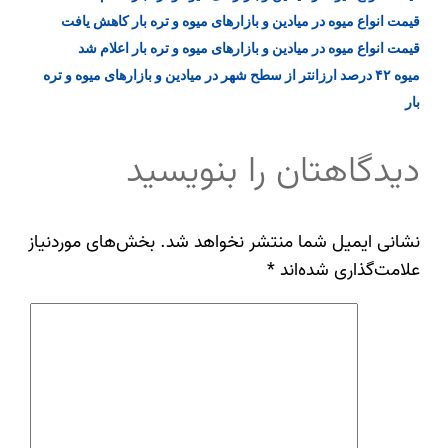
قیمت انواع میوه در میادین و بازارهای میوه و تره بار کاهش یافت
قیمت انواع میوه در میادین و بازارهای میوه و تره بار اعلام شد
میوه ۴۲ درصد ارزانتر از سطح شهر در میادین و بازارهای میوه و تره
بار
دیدگاهتان را بنویسید
نشانی ایمیل شما منتشر نخواهد شد.
بخش‌های موردنیاز
علامت‌گذاری شده‌اند
*