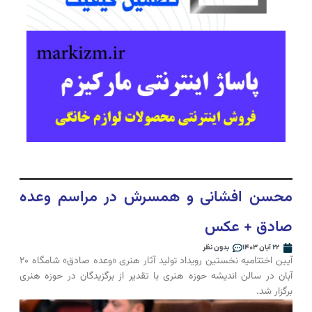
محسن افشانی و همسرش در مراسم وعده
صادق + عکس
۲۲ آبان ۱۴۰۳
بدون نظر
آیین اختتامیه نخستین رویداد تولید آثار هنری «وعده صادق» شامگاه ۲۰
آبان در سالن اندیشه حوزه هنری با تقدیر از برگزیدگان در حوزه هنری
برگزار شد.