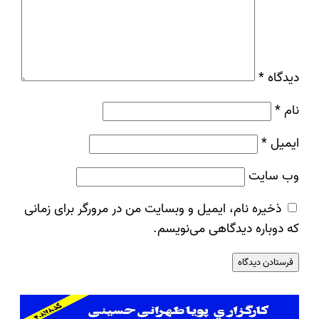
دیدگاه
*
نام
*
ایمیل
*
وب‌ سایت
ذخیره نام، ایمیل و وبسایت من در مرورگر برای زمانی
که دوباره دیدگاهی می‌نویسم.