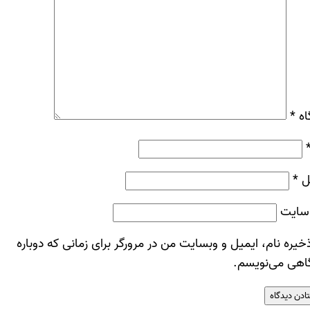
اه
*
ل
*
سایت
خیره نام، ایمیل و وبسایت من در مرورگر برای زمانی که دوباره
اهی می‌نویسم.