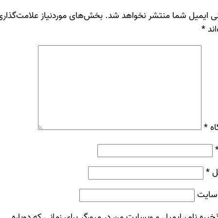
ی ایمیل شما منتشر نخواهد شد.
بخش‌های موردنیاز علامت‌گذاری
اند
*
اه
*
ل
*
سایت
خیره نام، ایمیل و وبسایت من در مرورگر برای زمانی که دوباره