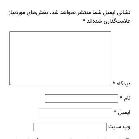
نشانی ایمیل شما منتشر نخواهد شد.
بخش‌های موردنیاز
علامت‌گذاری شده‌اند
*
دیدگاه
*
نام
*
ایمیل
*
وب‌ سایت