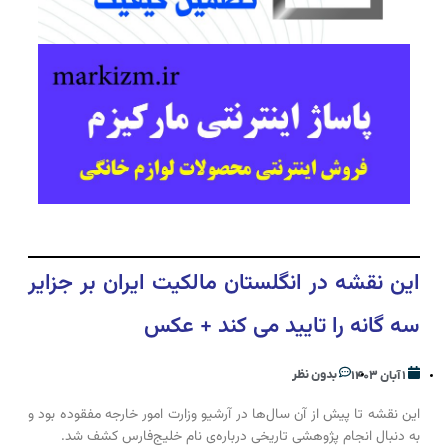
این نقشه در انگلستان مالکیت ایران بر جزایر
سه گانه را تایید می کند + عکس
بدون نظر
۱ آبان ۱۴۰۳
این نقشه تا پیش از آن سال‌ها در آرشیو وزارت امور خارجه مفقوده بود و
به دنبال انجام پژوهشی تاریخی درباره‌ی نام خلیج‌فارس کشف شد.