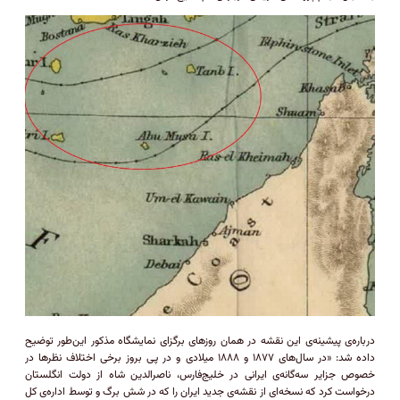
درباره‌ی پیشینه‌ی این نقشه در همان روزهای برگزای نمایشگاه مذکور این‌طور توضیح
داده شد: «در سال‌های ۱۸۷۷ و ۱۸۸۸ میلادی و در پی بروز برخی اختلاف نظرها در
خصوص جزایر سه‌گانه‌ی ایرانی در خلیج‌فارس، ناصرالدین شاه از دولت انگلستان
درخواست کرد که نسخه‌ای از نقشه‌ی جدید ایران را که در شش برگ و توسط اداره‌ی کل