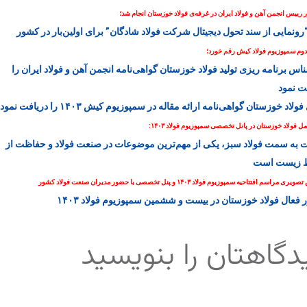
 رییس انجمن آهن و فولاد ایران در غرفه‌ی فولاد خوزستان انجام شد؛
“رونمایی از سند تحول دیجیتال شرکت فولاد شادگان” برای اولین‌بار در کشور
دوم سمپوزیوم فولاد کیش رقم خورد؛
اس برنامه ریزی تولید فولاد خوزستان گواهی‌نامه انجمن آهن و فولاد ایران را
ت نمود
ولاد خوزستان گواهی‌نامه ارائه مقاله در سمپوزیوم کیش ۱۴۰۳ را دریافت نمود
ل فولاد خوزستان در پانل تخصصی سمپوزیوم فولاد ۱۴۰۳:
به سمت فولاد سبز، یکی از مهم‌ترین موضوعات در صنعت فولاد و حفاظت از
 زیست است
مراسم افتتاحیه سمپوزیوم فولاد ۱۴۰۳ و پنل تخصصی با حضور مدیران صنعت فولاد کشور
فعال فولاد خوزستان در بیست و ششمین سمپوزیوم فولاد ۱۴۰۳
دگاهتان را بنویسید