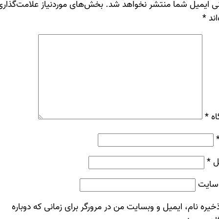
ی ایمیل شما منتشر نخواهد شد.
بخش‌های موردنیاز علامت‌گذاری
اند
*
اه
*
ل
*
سایت
خیره نام، ایمیل و وبسایت من در مرورگر برای زمانی که دوباره