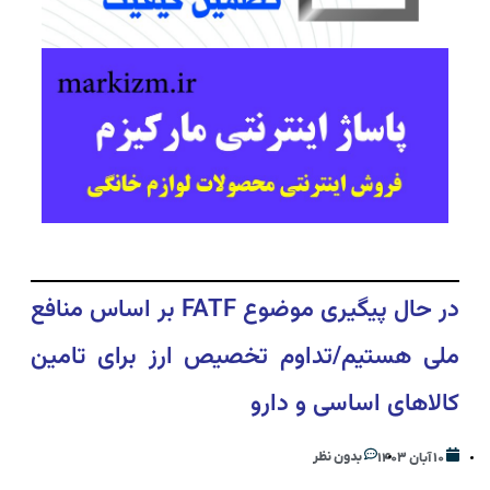
در حال پیگیری موضوع FATF بر اساس منافع
ملی هستیم/تداوم تخصیص ارز برای تامین
كالاهای اساسی و دارو
بدون نظر
۱۰ آبان ۱۴۰۳