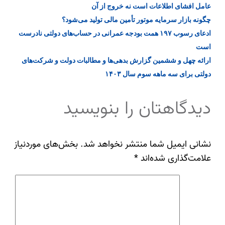
عامل افشای اطلاعات است نه خروج از آن
چگونه بازار سرمایه موتور تأمین مالی تولید می‌شود؟
ادعای رسوب ۱۹۷ همت بودجه عمرانی در حساب‌های دولتی نادرست
است
ارائه چهل و ششمین گزارش بدهی‌ها و مطالبات دولت و شركت‌های
دولتی برای سه ماهه سوم سال ۱۴۰۳
دیدگاهتان را بنویسید
نشانی ایمیل شما منتشر نخواهد شد.
بخش‌های موردنیاز
علامت‌گذاری شده‌اند
*