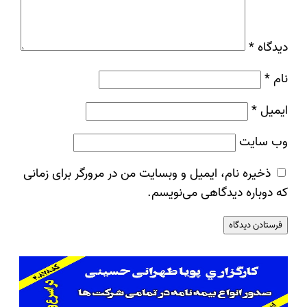
دیدگاه
*
نام
*
ایمیل
*
وب‌ سایت
ذخیره نام، ایمیل و وبسایت من در مرورگر برای زمانی
که دوباره دیدگاهی می‌نویسم.