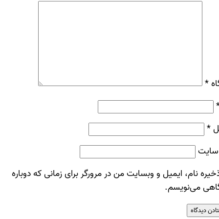
اه
*
ل
*
سایت
خیره نام، ایمیل و وبسایت من در مرورگر برای زمانی که دوباره
اهی می‌نویسم.