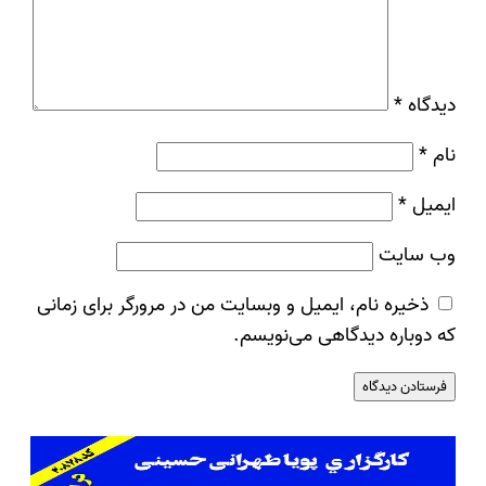
دیدگاه
*
نام
*
ایمیل
*
وب‌ سایت
ذخیره نام، ایمیل و وبسایت من در مرورگر برای زمانی
که دوباره دیدگاهی می‌نویسم.