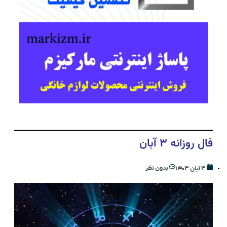
فال روزانه ۳ آبان
بدون نظر
۳ آبان ۱۴۰۳