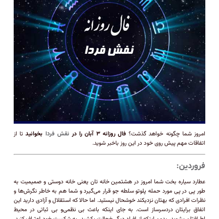
امروز شما چگونه خواهد گذشت؟
فال روزانه ۳ آبان را در
نقش فردا
بخوانید
تا از
اتفاقات مهم پیش روی خود در این روز باخبر شوید.
فروردين:
عطارد سیاره بخت شما امروز در هشتمین خانه تان یعنی خانه دوستی و صمیمیت به
طور پی در پی مورد حمله پلوتو سلطه جو قرار می‌گیرد و شما هم به خاطر نگرش‌ها و
نظرات افرادی که بهتان نزدیکند خوشحال نیستید. اما حالا که استقلال و آزادی دارید این
اتفاق برایتان دردسرساز است. به جای اينكه باعث بی نظمی‌و بی ثباتی در محیط