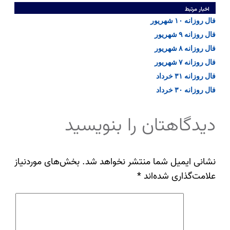
اخبار مرتبط
فال روزانه ۱۰ شهریور
فال روزانه ۹ شهریور
فال روزانه ۸ شهریور
فال روزانه ۷ شهریور
فال روزانه ۳۱ خرداد
فال روزانه ۳۰ خرداد
دیدگاهتان را بنویسید
نشانی ایمیل شما منتشر نخواهد شد.
بخش‌های موردنیاز
علامت‌گذاری شده‌اند
*