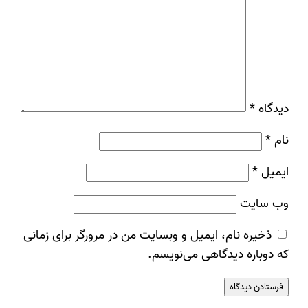
دیدگاه
*
نام
*
ایمیل
*
وب‌ سایت
ذخیره نام، ایمیل و وبسایت من در مرورگر برای زمانی
که دوباره دیدگاهی می‌نویسم.