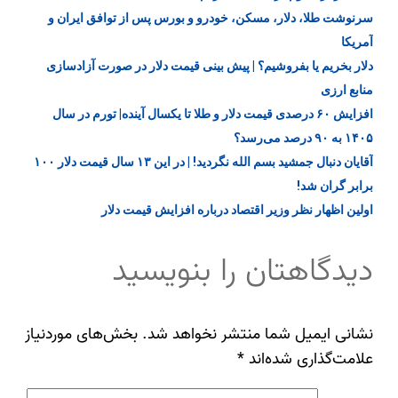
سرنوشت طلا، دلار، مسکن، خودرو و بورس پس از توافق ایران و
آمریکا
دلار بخریم یا بفروشیم؟ | پیش بینی قیمت دلار در صورت آزادسازی
منابع ارزی
افزایش ۶۰ درصدی قیمت دلار و طلا تا یکسال آینده| تورم در سال
۱۴۰۵ به ۹۰ درصد می‌رسد؟
آقایان دنبال جمشید بسم الله نگردید! | در این ۱۳ سال قیمت دلار ۱۰۰
برابر گران شد!
اولین اظهار نظر وزیر اقتصاد درباره افزایش قیمت دلار
دیدگاهتان را بنویسید
نشانی ایمیل شما منتشر نخواهد شد.
بخش‌های موردنیاز
علامت‌گذاری شده‌اند
*