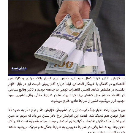
به گزارش
نقش فردا؛
کمال سیدعلی، معاون ارزی اسبق بانک مرکزی و کارشناس
اقتصادی در گفتگو با خبرنگار اقتصادی ایلنا درباره آغاز ریزش قیمت ارز در بازار اظهار
داشت: در مقطعی شاهد کاهش انتظارات تورمی در جامعه بودیم و تاثیر وقایع سیاسی
در اقتصاد به هر حال کاهش پیدا کرده بود، اما در شرایط جنگی وقتی کشوری مورد
تهدید قرار می‌گیرد، کشور از شرایط عادی خارج می‌شود.
وی با بیان اینکه اخبار جنگ قیمت ارز را در کشورمان افزایش داد و نرخ دلار به حدود ۷۰
هزار تومان هم نزدیک شد، گفت: این افزایش نرخ دلار نشان می‌داد که مردم در میان
این اخبار جنگ نگران اقتصاد و گرانی‌های احتمالی بودند. مردم همواره تحت تاثیر آثار
تحریم‌ها بودند، اما وقتی در شرایط تحریمی به شرایط جنگی هم نزدیک می‌شود شاهد
شدت افزایش نرخ ارز بودیم.