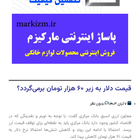
قیمت دلار به زیر ۶۰ هزار تومان برمی‌گردد؟
بدون نظر
۷ آبان ۱۴۰۳
معاون ارزی اسبق بانک مرکزی گفت: با توجه به تورم و نقدینگی که در
اقتصاد کشور وجود دارد بانک مرکزی باید به نقطه‌ای برای توقف قیمت ارز
برسد. احتمالا با ادامه این روند و کاهش تنش‌ها احتمالا نرخ دلار به
قیمت ۶۱ هزار تومان کاهش پیدا کند.