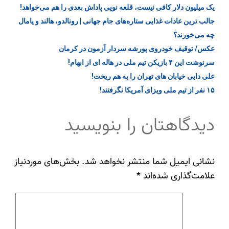
یک میلیون دلار کافی نیست، قلعه‌ نویی پاداش بعدی را هم می‌خواهد!
جالب ترین عادات غذایی ستاره‌های جام جهانی | رونالدو، هالند و یامال
چه می‌خورند؟
عکس/ توقیف خودروی پورشه سردار آزمون در کرمان
سرنوشت این ۴ بازیکن تیم ملی در هاله ای از ابهام!
علی دایی خیابان های تهران را به هم ریخت!
۱۵ نفر از تیم ملی ویزای آمریکا نگرفتند!
دیدگاهتان را بنویسید
نشانی ایمیل شما منتشر نخواهد شد.
بخش‌های موردنیاز
علامت‌گذاری شده‌اند
*