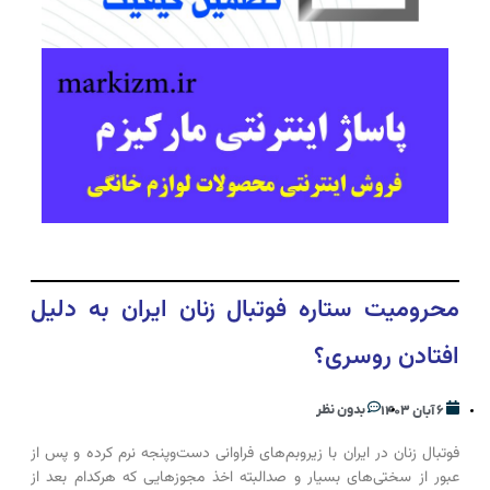
محرومیت ستاره فوتبال زنان ایران به دلیل
افتادن روسری؟
بدون نظر
۶ آبان ۱۴۰۳
فوتبال زنان در ایران با زیروبم‌های فراوانی دست‌و‌پنجه نرم کرده و پس از
عبور از سختی‌های بسیار و صد‌البته اخذ مجوز‌هایی که هرکدام بعد از