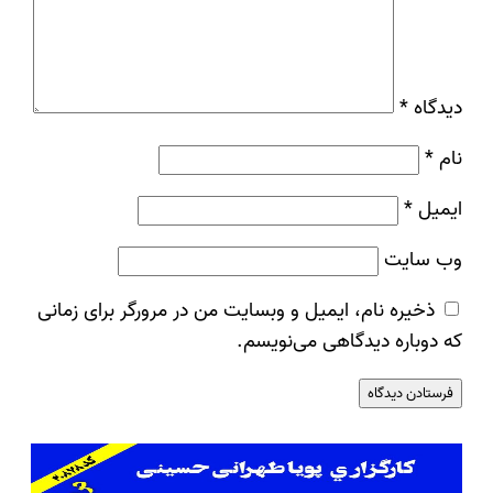
دیدگاه
*
نام
*
ایمیل
*
وب‌ سایت
ذخیره نام، ایمیل و وبسایت من در مرورگر برای زمانی
که دوباره دیدگاهی می‌نویسم.