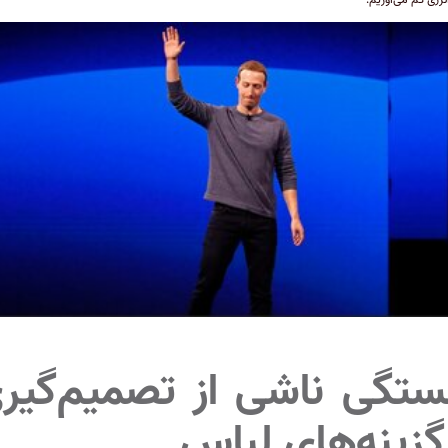
تگی ناشی از تصمیم‌گیر
گزینه‌های لباس