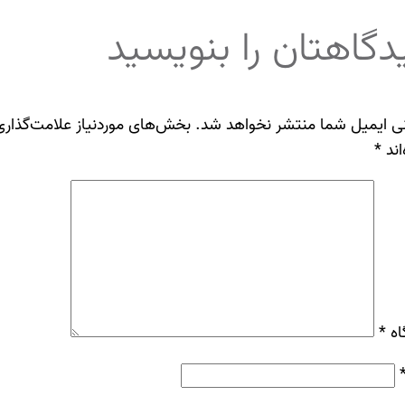
دگاهتان را بنویسید
ی ایمیل شما منتشر نخواهد شد.
بخش‌های موردنیاز علامت‌گذاری
اند
*
اه
*