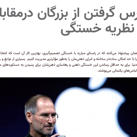
س گرفتن از بزرگان درمقابل
 نظریه خستگی
ن پیشنهاد می‌کنند که در راستای مبارزه با خستگی تصمیم‌گیری، بهترین کار آن است که انتخا
 را تا حد امکان ساده‌تر ساخته و انرژی ذهنی‌مان را به‌طور مؤثرتری مدیریت کنیم. بسیاری از نوابغ و ر
نیا، برای به حداقل رساندن این خستگی ذهنی و رهاسازی ذهن‌شان برای رسیدن به دستاوردهای مه
لباس‌های یکسانی می‌پوشند.