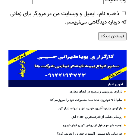
ذخیره نام، ایمیل و وبسایت من در مرورگر برای زمانی
که دوباره دیدگاهی می‌نویسم.
آخرین اخبار
بازاری زیرزمینی و پرسود در فضای مجازی
سایپا با ۹ خودروی جدید سبد محصولات خود را به‌روز می‌کند
مارکوس مارتینا آخرین خودرو اش را روانه بازار کرد
رونمایی شلبی از قدرتمندترین F-۱۵۰ اش
توصیه های مهم قبل از روشن کردن کولر خودرو
چه زمانی باید سنسور اکسیژن خودرو را تعویض کرد؟