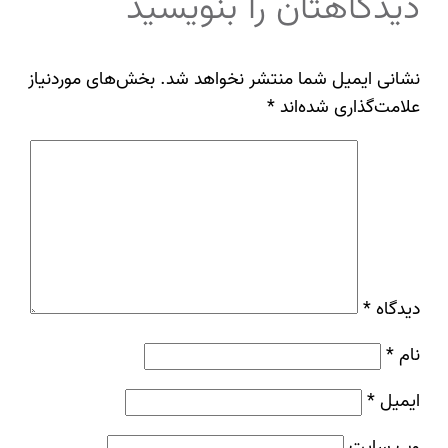
دیدگاهتان را بنویسید
نشانی ایمیل شما منتشر نخواهد شد.
بخش‌های موردنیاز
علامت‌گذاری شده‌اند
*
دیدگاه
*
نام
*
ایمیل
*
وب‌ سایت