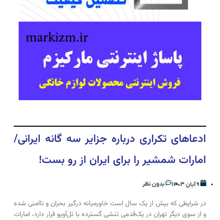
ادعا‌های تکراری درباره جزایر سه‌ گانه ایرانی/
امارات شمشیر را برای ایران از رو بست!
بدون نظر
۹ آبان ۱۴۰۳
در شرایطی که بیش از یک سال است خاورمیانه درگیر بحران و ناامنی شده
و از سوی دیگر تهران در یک‌قدمی تنشی گسترده با تل‌آویو قرار دارد، امارات