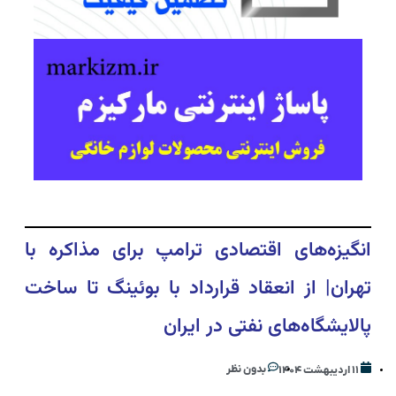
انگیزه‌های اقتصادی ترامپ برای مذاکره با
تهران| از انعقاد قرارداد با بوئینگ تا ساخت
پالایشگاه‌های نفتی در ایران
بدون نظر
۱۱ اردیبهشت ۱۴۰۴