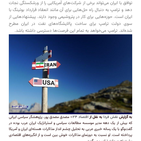
توافق با ایران می‌تواند برخی از شرکت‌های آمریکایی را از ورشکستگی نجات
دهد و ترامپ به دنبال راه حل‌هایی برای آن مانند انعقاد قرارداد بوئینگ با
ایران است. حوزه‌هایی برای کار در پتروشیمی وجود دارند. پیشنهاد‌هایی از
سوی دولت ترامپ برای ساخت پالایشگاه‌های نفت در ایران مطرح
شده‌اند. ترامپ می‌خواهد به تمام این فرصت‌ها دسترسی داشته باشد.
به گزارش
نقش فردا
به نقل از
اقتصاد ۲۴
–
مصدق مصدق پور، پژوهشگر سیاسی ایرانی
که بیش از یک دهه مدیر موسسه مطالعات سیاسی و استراتژیک ایران عرب بوده در
گفت‌و‌گو با یک رسانه خبری عربی به تحلیل چشم انداز مذاکرات هسته‌ای ایران و آمریکا
پرداخته است. او نسبت به دورنمای مذاکرات خوش بین است و از انگیزه‌های اقتصادی
پشت تصمیمات ترامپ می‌گوید.