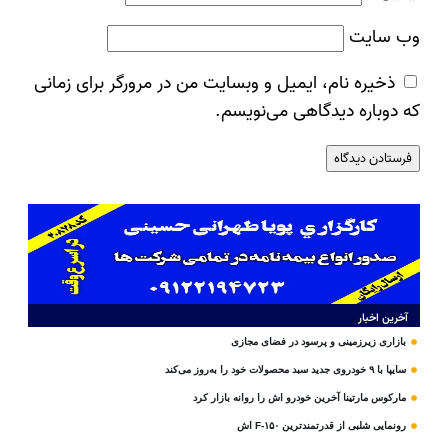
وب‌ سایت
ذخیره نام، ایمیل و وبسایت من در مرورگر برای زمانی
که دوباره دیدگاهی می‌نویسم.
آخرین اخبار
بازاری زیرزمینی و پرسود در فضای مجازی
سایپا با ۹ خودروی جدید سبد محصولات خود را به‌روز می‌کند
مارکوس مارتینا آخرین خودرو اش را روانه بازار کرد
رونمایی شلبی از قدرتمندترین F-۱۵۰ اش