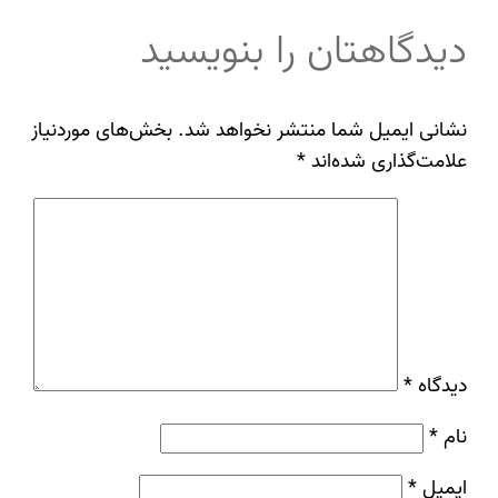
دیدگاهتان را بنویسید
نشانی ایمیل شما منتشر نخواهد شد.
بخش‌های موردنیاز
علامت‌گذاری شده‌اند
*
دیدگاه
*
نام
*
ایمیل
*