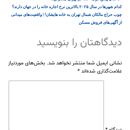
کدام شهر‌ها در سال ۲۰۲۵ بالاترین نرخ اجاره خانه را در جهان دارند؟
چوب حراج مالکان شمال تهران به خانه هایشان! | واقعیت‌های میدانی
از آگهی‌های فروش مسکن
دیدگاهتان را بنویسید
نشانی ایمیل شما منتشر نخواهد شد.
بخش‌های موردنیاز
علامت‌گذاری شده‌اند
*
دیدگاه
*