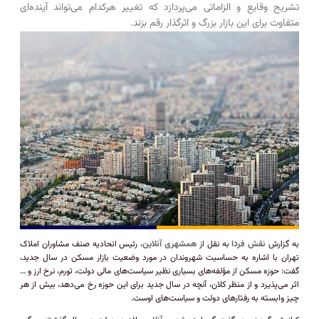
تشریح وقایع و الزاماتی می‌پردازد که تغییر هرکدام می‌تواند آینده‌ای
متفاوت برای این بازار بزرگ و اثرگذار رقم بزند.
به گزارش
نقش فردا
به نقل از
همشهری آنلاین
، رئیس اتحادیه صنف مشاوران املاک
تهران با اشاره به حساسیت شهروندان در مورد وضعیت بازار مسکن در سال جدید،
گفت: حوزه مسکن از مؤلفه‌های بسیاری نظیر سیاست‌های مالی دولت، تورم، نرخ ارز و …
اثر می‌پذیرد و از منظر کلان، آنچه در سال جدید برای این حوزه رخ می‌دهد، بیش از هر
چیز وابسته به رفتارهای دولت و سیاست‌های اوست.