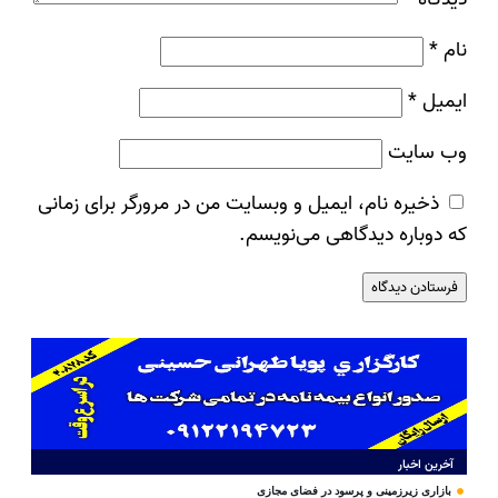
نام
*
ایمیل
*
وب‌ سایت
ذخیره نام، ایمیل و وبسایت من در مرورگر برای زمانی
که دوباره دیدگاهی می‌نویسم.
آخرین اخبار
بازاری زیرزمینی و پرسود در فضای مجازی