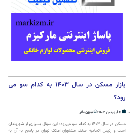
بازار مسکن در سال ۱۴۰۳ به کدام سو می
رود؟
بدون نظر
۱۱ فروردین ۱۴۰۳
مسکن در سال ۱۴۰۳ به کدام سو می‌رود؛ این سؤال بسیاری از شهروندان
است و رئیس اتحادیه صنف مشاوران املاک تهران در پاسخ به آن به