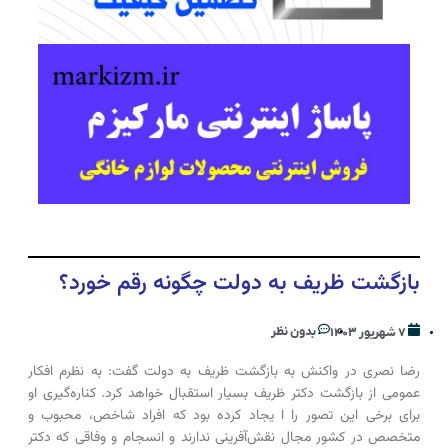
بازگشت ظریف به دولت چگونه رقم خورد؟
بدون نظر
۷ شهریور ۱۴۰۳
رضا نصری در واکنش به بازگشت ظریف به دولت گفت: به نظرم افکار
عمومی از بازگشت دکتر ظریف بسیار استقبال خواهد کرد. کناره‌گیری او
برای برخی این تصور را ا یجاد کرده بود که افراد شاخص، محبوب و
متخصص در کشور مجال نقش‌آفرینی ندارند و انسجام و وفاقی که دکتر