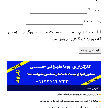
ایمیل
*
وب‌ سایت
ذخیره نام، ایمیل و وبسایت من در مرورگر برای زمانی
که دوباره دیدگاهی می‌نویسم.
آخرین اخبار
بازاری زیرزمینی و پرسود در فضای مجازی
سایپا با ۹ خودروی جدید سبد محصولات خود را به‌روز می‌کند
مارکوس مارتینا آخرین خودرو اش را روانه بازار کرد