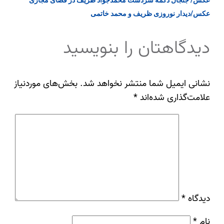
عکس/دیدار نوروزی ظریف و محمد خاتمی
دیدگاهتان را بنویسید
نشانی ایمیل شما منتشر نخواهد شد.
بخش‌های موردنیاز
علامت‌گذاری شده‌اند
*
دیدگاه
*
نام
*