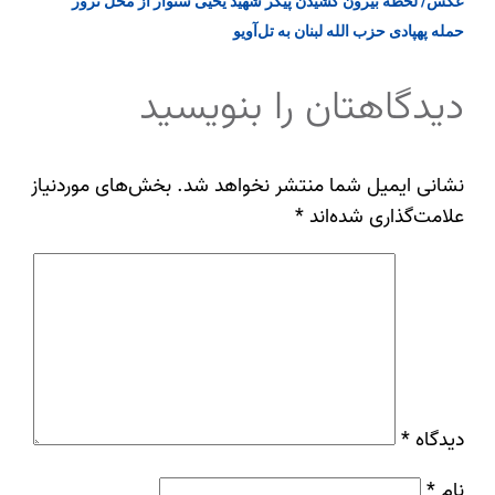
عکس/ لحظه بیرون کشیدن پیکر شهید یحیی سنوار از محل ترور
حمله پهپادی حزب‌ الله لبنان به تل‌آویو
دیدگاهتان را بنویسید
نشانی ایمیل شما منتشر نخواهد شد.
بخش‌های موردنیاز
علامت‌گذاری شده‌اند
*
دیدگاه
*
نام
*