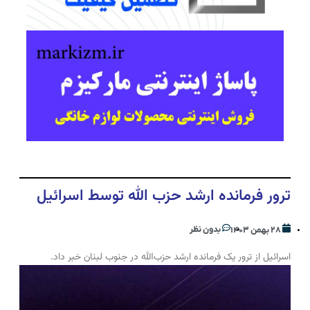
ترور فرمانده ارشد حزب‌ الله توسط اسرائیل
بدون نظر
۲۸ بهمن ۱۴۰۳
اسرائیل از ترور یک فرمانده ارشد حزب‌الله در جنوب لبنان خبر داد.