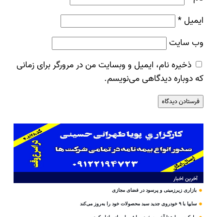
ایمیل
*
وب‌ سایت
ذخیره نام، ایمیل و وبسایت من در مرورگر برای زمانی
که دوباره دیدگاهی می‌نویسم.
آخرین اخبار
بازاری زیرزمینی و پرسود در فضای مجازی
سایپا با ۹ خودروی جدید سبد محصولات خود را به‌روز می‌کند