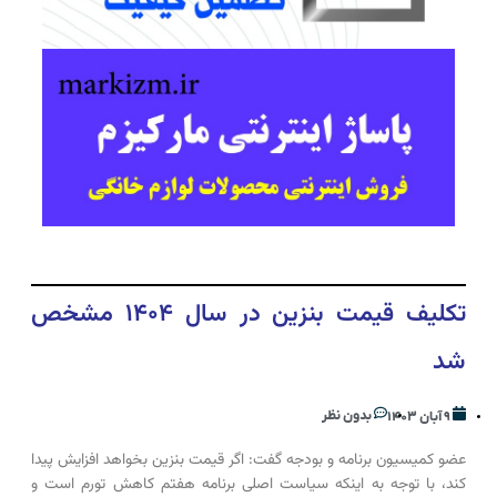
تکلیف قیمت بنزین در سال ۱۴۰۴ مشخص
شد
بدون نظر
۹ آبان ۱۴۰۳
عضو کمیسیون برنامه و بودجه گفت: اگر قیمت بنزین بخواهد افزایش پیدا
کند، با توجه به اینکه سیاست اصلی برنامه هفتم کاهش تورم است و