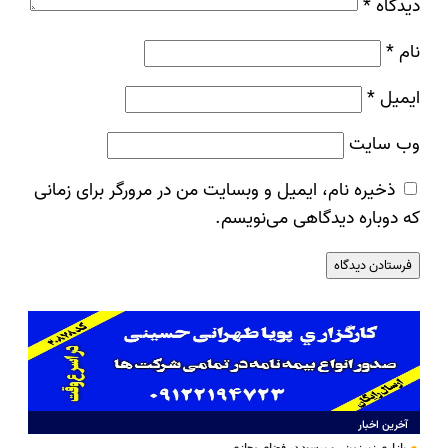
دیدگاه
*
نام
*
ایمیل
*
وب‌ سایت
ذخیره نام، ایمیل و وبسایت من در مرورگر برای زمانی
که دوباره دیدگاهی می‌نویسم.
آخرین اخبار
بازاری زیرزمینی و پرسود در فضای مجازی