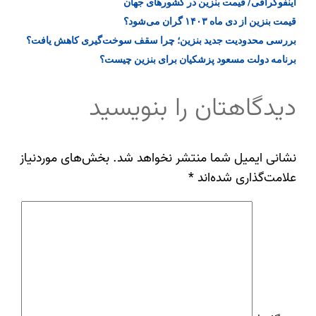
اینفوگرافی/ قیمت بنزین در کشور‌های جهان
قیمت بنزین از دی‌ ماه ۱۴۰۳ گران می‌شود؟
بررسی محدودیت جدید بنزین؛ چرا سقف سوخت‌گیری کاهش یافت؟
برنامه دولت مسعود پزشکیان برای بنزین چیست؟
دیدگاهتان را بنویسید
نشانی ایمیل شما منتشر نخواهد شد.
بخش‌های موردنیاز
علامت‌گذاری شده‌اند
*