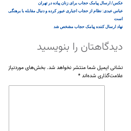
عکس/ ارسال پیامک حجاب برای زنان پیاده در تهران
عباس عبدی: نظام از حجاب اجباری عبور کرده و دنبال مقابله با برهنگی‌
است
نهاد ارسال کننده پیامک حجاب مشخص شد
دیدگاهتان را بنویسید
نشانی ایمیل شما منتشر نخواهد شد.
بخش‌های موردنیاز
علامت‌گذاری شده‌اند
*