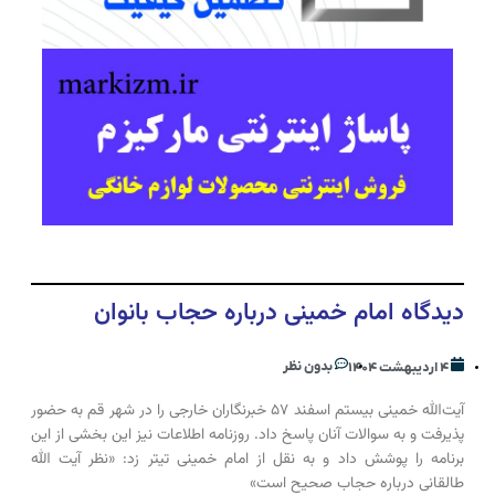
دیدگاه امام خمینی درباره حجاب بانوان
بدون نظر
۴ اردیبهشت ۱۴۰۴
آیت‌الله خمینی بیستم اسفند ۵۷ خبرنگاران خارجی را در شهر قم به حضور
پذیرفت و به سوالات آنان پاسخ داد. روزنامه اطلاعات نیز این بخشی از این
برنامه را پوشش داد و به نقل از امام خمینی تیتر زد: «نظر آیت الله
طالقانی درباره حجاب صحیح است»