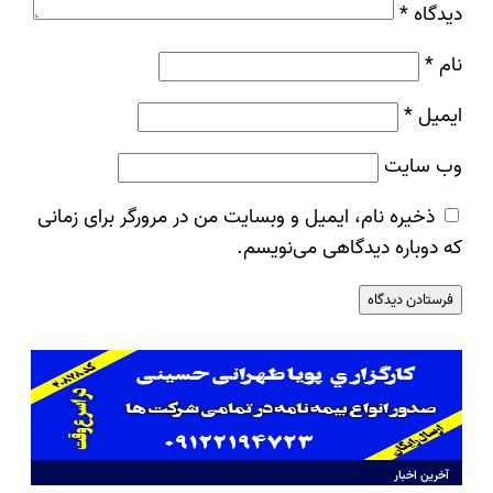
دیدگاه
*
نام
*
ایمیل
*
وب‌ سایت
ذخیره نام، ایمیل و وبسایت من در مرورگر برای زمانی
که دوباره دیدگاهی می‌نویسم.
آخرین اخبار