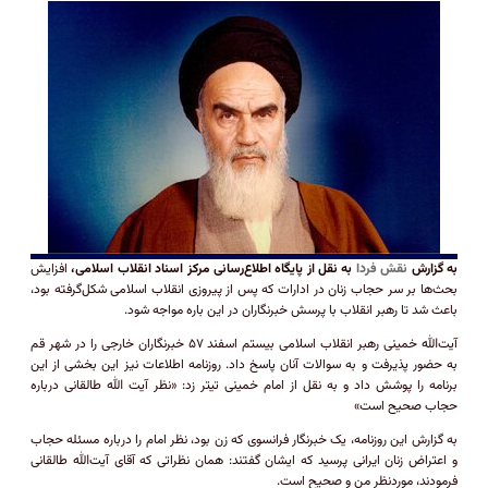
به گزارش
نقش فردا
به نقل از پایگاه اطلاع‌رسانی مرکز اسناد انقلاب اسلامی،
افزایش
بحث‌ها بر سر حجاب زنان در ادارات که پس از پیروزی انقلاب اسلامی شکل‌گرفته بود،
باعث شد تا رهبر انقلاب با پرسش خبرنگاران در این باره مواجه شود.
آیت‌الله خمینی رهبر انقلاب اسلامی بیستم اسفند ۵۷ خبرنگاران خارجی را در شهر قم
به حضور پذیرفت و به سوالات آنان پاسخ داد. روزنامه اطلاعات نیز این بخشی از این
برنامه را پوشش داد و به نقل از امام خمینی تیتر زد: «نظر آیت الله طالقانی درباره
حجاب صحیح است»
به گزارش این روزنامه، یک خبرنگار فرانسوی که زن بود، نظر امام را درباره مسئله حجاب
و اعتراض زنان ایرانی پرسید که ایشان گفتند: همان نظراتی که آقای آیت‌الله طالقانی
فرمودند، موردنظر من و صحیح است.