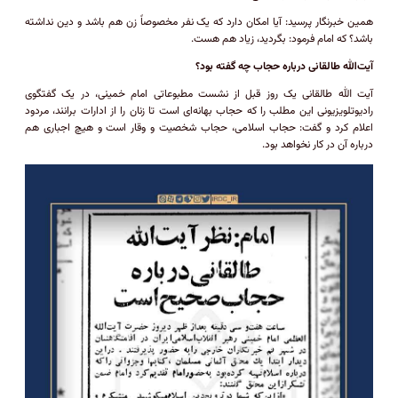
همین خبرنگار پرسید: آیا امکان دارد که یک نفر مخصوصاً زن هم باشد و دین نداشته
باشد؟ که امام فرمود: بگردید، زیاد هم هست.
آیت‌الله طالقانی درباره حجاب چه گفته بود؟
آیت الله طالقانی یک روز قبل از نشست مطبوعاتی امام خمینی، در یک گفتگوی
رادیوتلویزیونی این مطلب را که حجاب بهانه‌ای است تا زنان را از ادارات برانند، مردود
اعلام کرد و گفت: حجاب اسلامی، حجاب شخصیت و وقار است و هیچ اجباری هم
درباره آن در کار نخواهد بود.