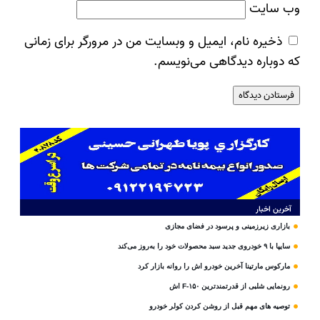
وب‌ سایت
ذخیره نام، ایمیل و وبسایت من در مرورگر برای زمانی
که دوباره دیدگاهی می‌نویسم.
آخرین اخبار
بازاری زیرزمینی و پرسود در فضای مجازی
سایپا با ۹ خودروی جدید سبد محصولات خود را به‌روز می‌کند
مارکوس مارتینا آخرین خودرو اش را روانه بازار کرد
رونمایی شلبی از قدرتمندترین F-۱۵۰ اش
توصیه های مهم قبل از روشن کردن کولر خودرو