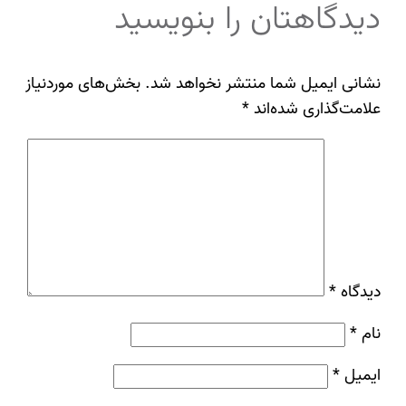
دیدگاهتان را بنویسید
نشانی ایمیل شما منتشر نخواهد شد.
بخش‌های موردنیاز
علامت‌گذاری شده‌اند
*
دیدگاه
*
نام
*
ایمیل
*