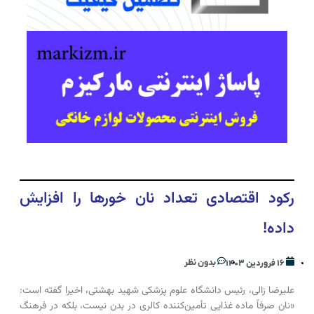
رکود اقتصادی تعداد نان خور‌ها را افزایش
داده!
بدون نظر
۱۶ فروردین ۱۴۰۳
علیرضا زالی، رئیس دانشگاه علوم پزشکی شهید بهشتی، اخیرا گفته است:
«نان صرفاً ماده غذایی تأمین‌کننده کالری در بدن نیست، بلکه در فرهنگ