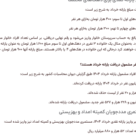
 مبلغ یارانه خرداد به شرح زیر است:
 تا سوم: ۴۰۰ هزار تومان به‌ازای هر نفر
رم تا نهم: ۳۰۰ هزار تومان به‌ازای هر نفر
الغ به حساب سرپرستان خانوار واریز می‌شود و رقم نهایی دریافتی، بر اساس تعداد افراد خانوار م
می‌شود. به‌عنوان مثال یک خانواده ۳ نفری در دهک‌های اول تا سوم مبلغ ۱.۲۰۰ هزار تومان به
دریافت خواهند کرد درحالی که این خانواده در هک‌های ۴ یا بالاتر هستند، مبل
ر مشمول دریافت یارانه خرداد هستند؟
ل یارانه خرداد ۱۴۰۴ طبق گزارش دیوان محاسبات کشور به شرح زیر است:
ری مددجویان کمیته امداد و بهزیستی
نه نقدی خرداد ۱۴۰۴، مستمری مددجویان بهزیستی و کمیته امداد نیز واریز شده است:
 هزار و ۸۸۰ میلیارد ریال