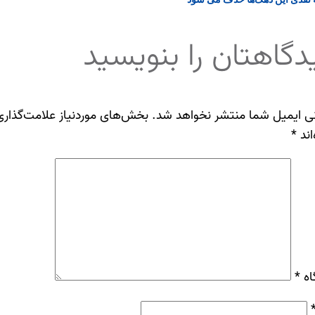
دگاهتان را بنویسید
ی ایمیل شما منتشر نخواهد شد.
بخش‌های موردنیاز علامت‌گذاری
اند
*
اه
*