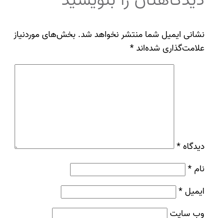
دیدگاهتان را بنویسید
نشانی ایمیل شما منتشر نخواهد شد.
بخش‌های موردنیاز
علامت‌گذاری شده‌اند
*
دیدگاه
*
نام
*
ایمیل
*
وب‌ سایت