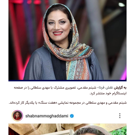
به گزارش
نقش فردا-
شبنم مقدمی، تصویری مشترک با مهدی سلطانی را در صفحه
اینستاگرام خود منتشر کرد.
شبنم مقدمی و مهدی سلطانی در مجموعه نمایشی «هفت سنگ» با یکدیگر کار کرده‌اند.