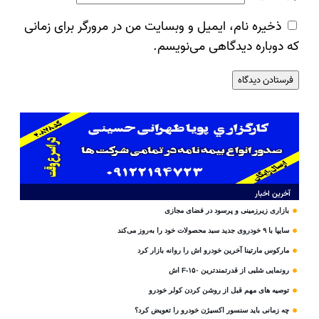
ذخیره نام، ایمیل و وبسایت من در مرورگر برای زمانی
که دوباره دیدگاهی می‌نویسم.
آخرین اخبار
بازاری زیرزمینی و پرسود در فضای مجازی
سایپا با ۹ خودروی جدید سبد محصولات خود را به‌روز می‌کند
مارکوس مارتینا آخرین خودرو اش را روانه بازار کرد
رونمایی شلبی از قدرتمندترین F-۱۵۰ اش
توصیه های مهم قبل از روشن کردن کولر خودرو
چه زمانی باید سنسور اکسیژن خودرو را تعویض کرد؟