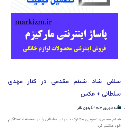
سلفی شاد شبنم مقدمی در کنار مهدی
سلطانی + عکس
بدون نظر
۱۰ شهریور ۱۴۰۳
شبنم مقدمی، تصویری مشترک با مهدی سلطانی را در صفحه اینستاگرام
خود منتشر کرد.