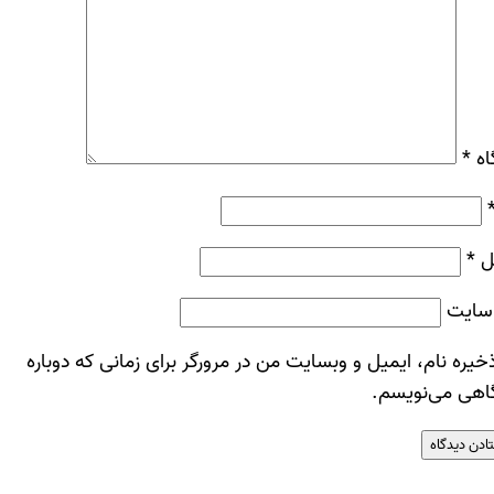
اه
*
ل
*
سایت
خیره نام، ایمیل و وبسایت من در مرورگر برای زمانی که دوباره
اهی می‌نویسم.