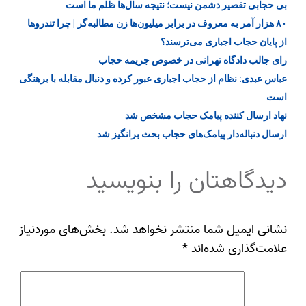
بی‌ حجابی تقصیر دشمن نیست؛ نتیجه سال‌ها ظلم ما است
۸۰ هزار آمر به معروف در برابر میلیون‌ها زن مطالبه‌گر | چرا تندرو‌ها
از پایان حجاب اجباری می‌ترسند؟
رای جالب دادگاه تهرانی در خصوص جریمه حجاب
عباس عبدی: نظام از حجاب اجباری عبور کرده و دنبال مقابله با برهنگی‌
است
نهاد ارسال کننده پیامک حجاب مشخص شد
ارسال دنباله‌دار پیامک‌های حجاب بحث برانگیز شد
دیدگاهتان را بنویسید
نشانی ایمیل شما منتشر نخواهد شد.
بخش‌های موردنیاز
علامت‌گذاری شده‌اند
*