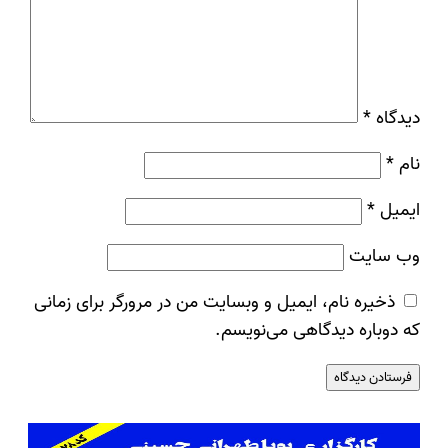
دیدگاه
*
نام
*
ایمیل
*
وب‌ سایت
ذخیره نام، ایمیل و وبسایت من در مرورگر برای زمانی
که دوباره دیدگاهی می‌نویسم.