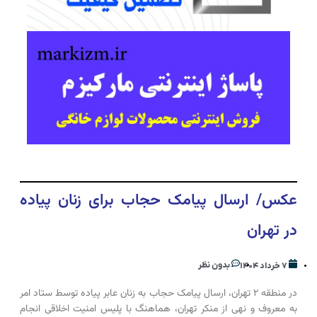
عکس/ ارسال پیامک حجاب برای زنان پیاده
در تهران
بدون نظر
۷ خرداد ۱۴۰۴
در منطقه ۲ تهران، ارسال پیامک حجاب به زنان عابر پیاده توسط ستاد امر
به معروف و نهی از منکر تهران، هماهنگ با پلیس امنیت اخلاقی انجام