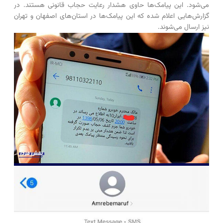
می‌شود. این پیامک‌ها حاوی هشدار رعایت حجاب قانونی هستند. در
گزارش‌هایی اعلام شده که این پیامک‌ها در استان‌های اصفهان و تهران
نیز ارسال می‌شوند.