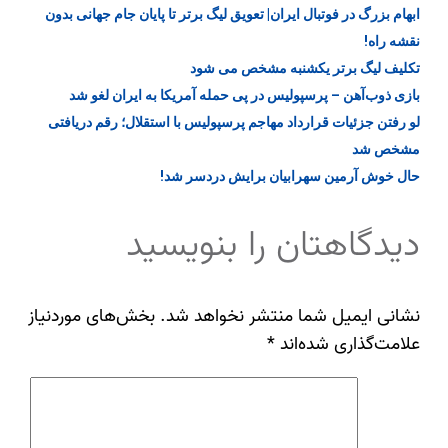
ابهام بزرگ در فوتبال ایران| تعویق لیگ برتر تا پایان جام جهانی بدون
نقشه راه!
تکلیف لیگ برتر یکشنبه مشخص می شود
بازی ذوب‌آهن – پرسپولیس در پی حمله آمریکا به ایران لغو شد
لو رفتن جزئیات قرارداد مهاجم پرسپولیس با استقلال؛ رقم دریافتی
مشخص شد
حال خوش آرمین سهرابیان برایش دردسر شد!
دیدگاهتان را بنویسید
نشانی ایمیل شما منتشر نخواهد شد.
بخش‌های موردنیاز
علامت‌گذاری شده‌اند
*