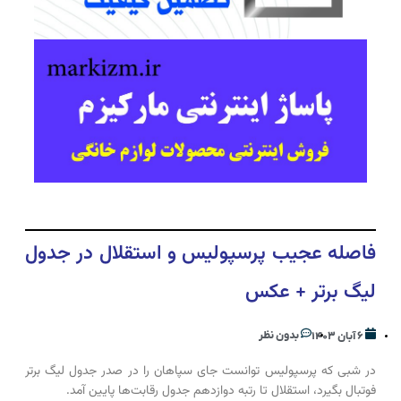
فاصله عجیب پرسپولیس و استقلال در جدول
لیگ برتر + عکس
بدون نظر
۶ آبان ۱۴۰۳
در شبی که پرسپولیس توانست جای سپاهان را در صدر جدول لیگ برتر
فوتبال بگیرد، استقلال تا رتبه دوازدهم جدول رقابت‌ها پایین آمد.