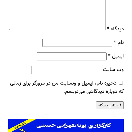
دیدگاه
*
نام
*
ایمیل
*
وب‌ سایت
ذخیره نام، ایمیل و وبسایت من در مرورگر برای زمانی
که دوباره دیدگاهی می‌نویسم.