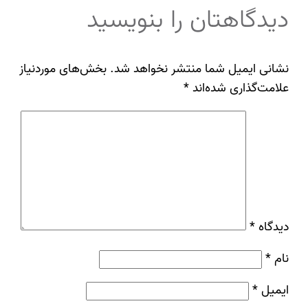
دیدگاهتان را بنویسید
نشانی ایمیل شما منتشر نخواهد شد.
بخش‌های موردنیاز
علامت‌گذاری شده‌اند
*
دیدگاه
*
نام
*
ایمیل
*