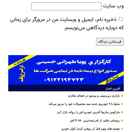
وب‌ سایت
ذخیره نام، ایمیل و وبسایت من در مرورگر برای زمانی
که دوباره دیدگاهی می‌نویسم.
آخرین اخبار
بازاری زیرزمینی و پرسود در فضای مجازی
سایپا با ۹ خودروی جدید سبد محصولات خود را به‌روز می‌کند
مارکوس مارتینا آخرین خودرو اش را روانه بازار کرد
رونمایی شلبی از قدرتمندترین F-۱۵۰ اش
توصیه های مهم قبل از روشن کردن کولر خودرو