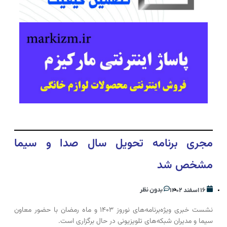
مجری برنامه تحویل سال صدا و سیما
مشخص شد
بدون نظر
۱۶ اسفند ۱۴۰۲
نشست خبری ویژه‌برنامه‌های نوروز ۱۴۰۳ و ماه رمضان با حضور معاون
سیما و مدیران شبکه‌های تلویزیونی در حال برگزاری است.