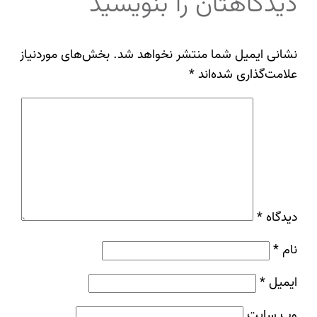
دیدگاهتان را بنویسید
نشانی ایمیل شما منتشر نخواهد شد.
بخش‌های موردنیاز
علامت‌گذاری شده‌اند
*
دیدگاه
*
نام
*
ایمیل
*
وب‌ سایت