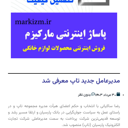
مدیرعامل جدید تاپ معرفی شد
بدون نظر
۳۰ مرداد ۱۴۰۳
رضا ساکیانی با انتخاب و حکم اعضای هیأت مدیره مجموعه تاپ و در
راستای عمل به سیاست جوان‌گرایی در بانک پارسیان و ارتقا مسیر رشد و
توسعه قدیمی‌ترین شرکت پرداخت به سمت مدیرعاملی شرکت تجارت
الکترونیک پارسیان (تاپ) منصوب شد.