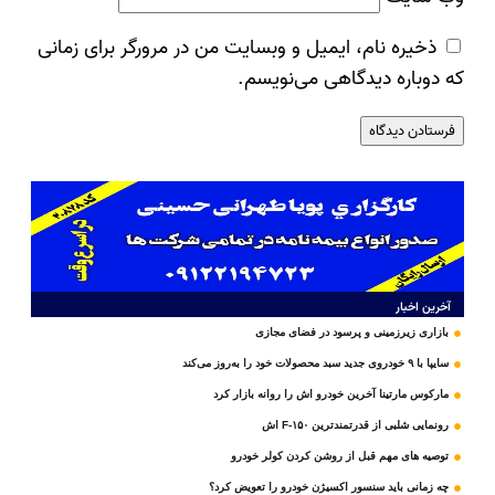
ذخیره نام، ایمیل و وبسایت من در مرورگر برای زمانی
که دوباره دیدگاهی می‌نویسم.
آخرین اخبار
بازاری زیرزمینی و پرسود در فضای مجازی
سایپا با ۹ خودروی جدید سبد محصولات خود را به‌روز می‌کند
مارکوس مارتینا آخرین خودرو اش را روانه بازار کرد
رونمایی شلبی از قدرتمندترین F-۱۵۰ اش
توصیه های مهم قبل از روشن کردن کولر خودرو
چه زمانی باید سنسور اکسیژن خودرو را تعویض کرد؟