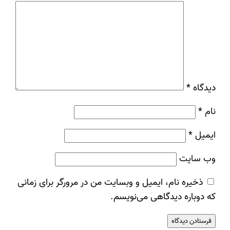
دیدگاه
*
نام
*
ایمیل
*
وب‌ سایت
ذخیره نام، ایمیل و وبسایت من در مرورگر برای زمانی
که دوباره دیدگاهی می‌نویسم.