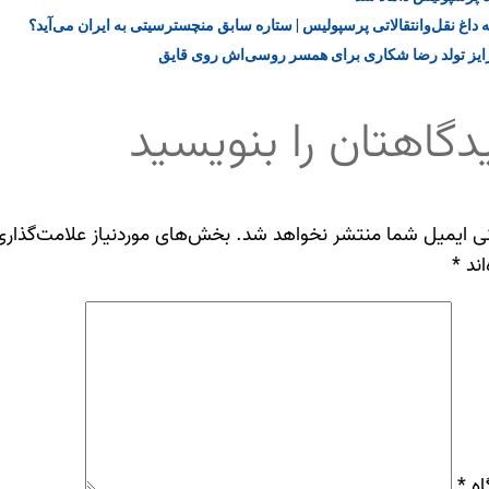
 داغ نقل‌وانتقالاتی پرسپولیس | ستاره سابق منچسترسیتی به ایران می‌آید؟
یز تولد رضا شکاری برای همسر روسی‌اش روی قایق
دگاهتان را بنویسید
ی ایمیل شما منتشر نخواهد شد.
بخش‌های موردنیاز علامت‌گذاری
اند
*
اه
*