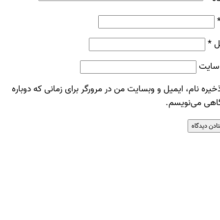
ل
*
سایت
خیره نام، ایمیل و وبسایت من در مرورگر برای زمانی که دوباره
اهی می‌نویسم.