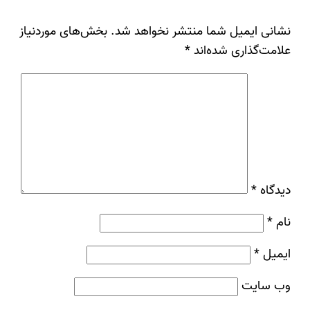
نشانی ایمیل شما منتشر نخواهد شد.
بخش‌های موردنیاز
علامت‌گذاری شده‌اند
*
دیدگاه
*
نام
*
ایمیل
*
وب‌ سایت