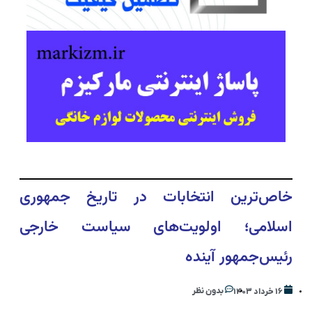
خاص‌ترین انتخابات در تاریخ جمهوری
اسلامی؛ اولویت‌های سیاست خارجی
رئیس‌جمهور آینده
بدون نظر
۱۶ خرداد ۱۴۰۳